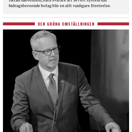
bidragsberoende bolag blir en allt vanligare företeelse.
DEN GRÖNA OMSTÄLLNINGEN