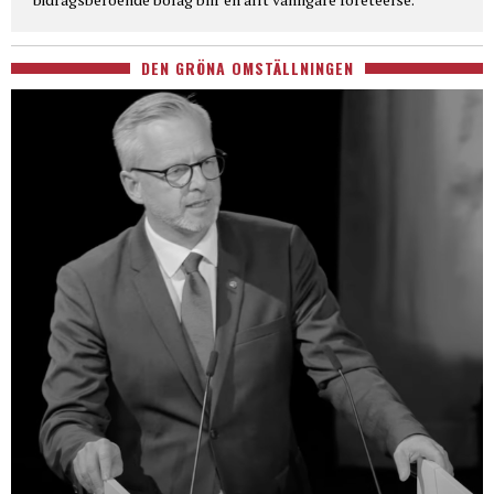
DEN GRÖNA OMSTÄLLNINGEN