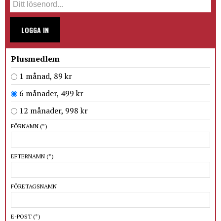
LOGGA IN
Plusmedlem
1 månad, 89 kr
6 månader, 499 kr
12 månader, 998 kr
FÖRNAMN
(*)
EFTERNAMN
(*)
FÖRETAGSNAMN
E-POST
(*)