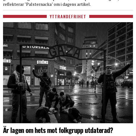
reflekterar "Palsternacka" om i dagens artikel.
YTTRANDEFRIHET
Är lagen om hets mot folkgrupp utdaterad?