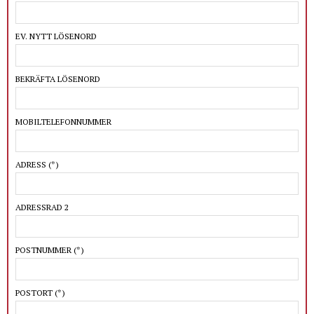
EV. NYTT LÖSENORD
BEKRÄFTA LÖSENORD
MOBILTELEFONNUMMER
ADRESS
(*)
ADRESSRAD 2
POSTNUMMER
(*)
POSTORT
(*)