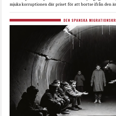
mjuka korruptionen där priset för att bortse ifrån den är
DEN SPANSKA MIGRATIONSKR