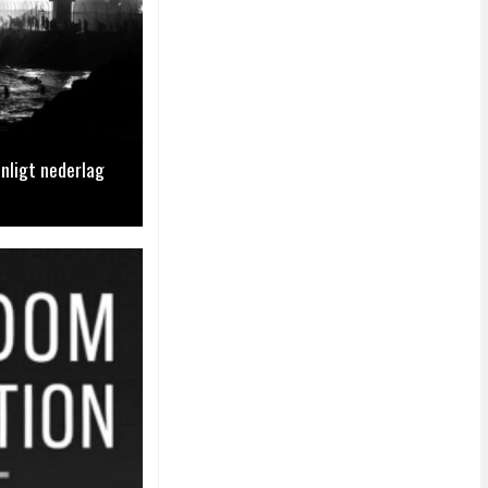
nligt nederlag