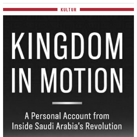
KULTUR