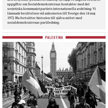
uppgifter om Socialdemokraternas kontakter med det
sovjetiska kommunistpartiets internationella avdelning. Vi
lämnade berättelsen vid ankomsten till Sverige den 14 maj
1972. Nu fortsätter historien till själva mötet med
socialdemokraternas partiledning.
PALESTINA