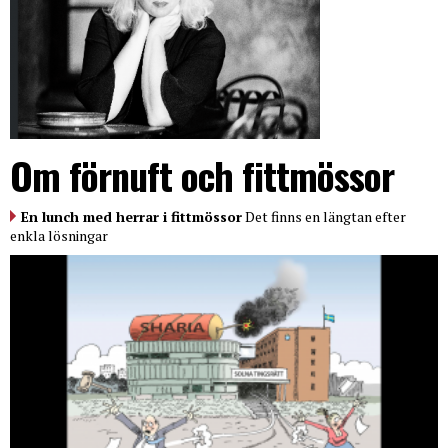
Om förnuft och fittmössor
En lunch med herrar i fittmössor
Det finns en längtan efter
enkla lösningar