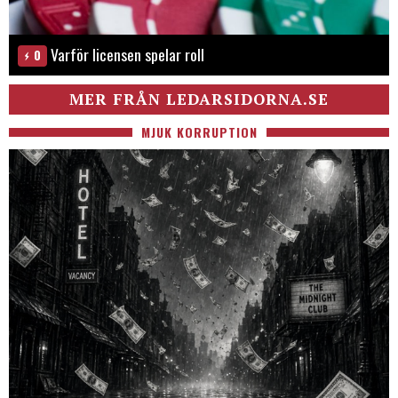
Varför licensen spelar roll
0
MER FRÅN LEDARSIDORNA.SE
MJUK KORRUPTION