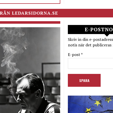
RÅN LEDARSIDORNA.SE
E-POSTNO
Skriv in din e-postadress
notis när det publiceras 
E-post *