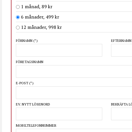
1 månad, 89 kr
6 månader, 499 kr
12 månader, 998 kr
FÖRNAMN
(*)
EFTERNAM
FÖRETAGSNAMN
E-POST
(*)
EV. NYTT LÖSENORD
BEKRÄFTA 
MOBILTELEFONNUMMER