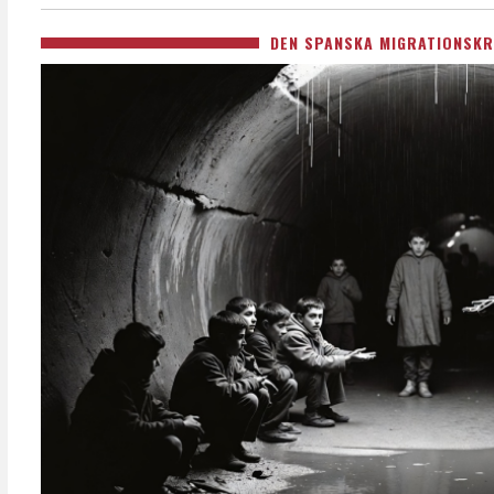
DEN SPANSKA MIGRATIONSKR