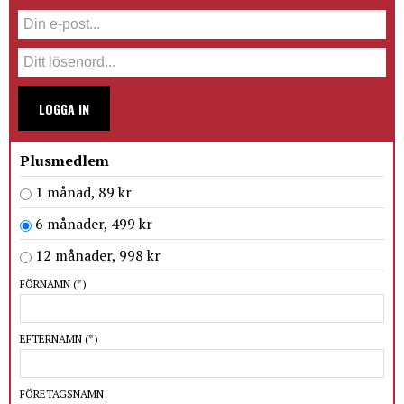
LOGGA IN
Plusmedlem
1 månad, 89 kr
6 månader, 499 kr
12 månader, 998 kr
FÖRNAMN
(*)
EFTERNAMN
(*)
FÖRETAGSNAMN