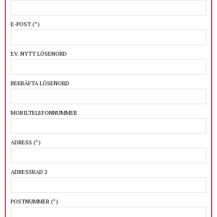
E-POST
(*)
EV. NYTT LÖSENORD
BEKRÄFTA LÖSENORD
MOBILTELEFONNUMMER
ADRESS
(*)
ADRESSRAD 2
POSTNUMMER
(*)