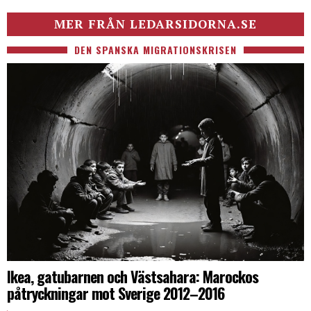
MER FRÅN LEDARSIDORNA.SE
DEN SPANSKA MIGRATIONSKRISEN
Ikea, gatubarnen och Västsahara: Marockos
påtryckningar mot Sverige 2012–2016