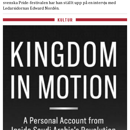
svenska Pride-festivalen har han ställt upp på en intervju med
Ledarsidornas Edward Nordén.
KULTUR