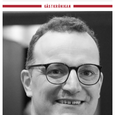
GÄSTKRÖNIKAN