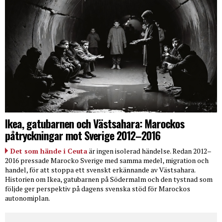
Ikea, gatubarnen och Västsahara: Marockos
påtryckningar mot Sverige 2012–2016
Det som hände i Ceuta
är ingen isolerad händelse. Redan 2012–
2016 pressade Marocko Sverige med samma medel, migration och
handel, för att stoppa ett svenskt erkännande av Västsahara.
Historien om Ikea, gatubarnen på Södermalm och den tystnad som
följde ger perspektiv på dagens svenska stöd för Marockos
autonomiplan.