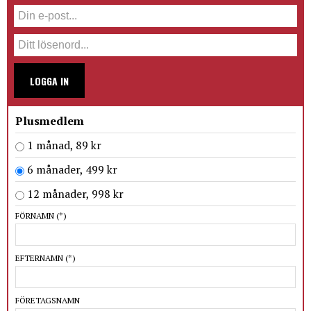
LOGGA IN
Plusmedlem
1 månad, 89 kr
6 månader, 499 kr
12 månader, 998 kr
FÖRNAMN
(*)
EFTERNAMN
(*)
FÖRETAGSNAMN