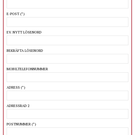
E-POST
(*)
EV. NYTT LÖSENORD
BEKRÄFTA LÖSENORD
MOBILTELEFONNUMMER
ADRESS
(*)
ADRESSRAD 2
POSTNUMMER
(*)