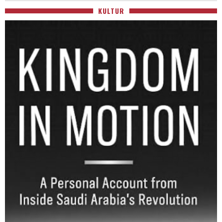
KULTUR