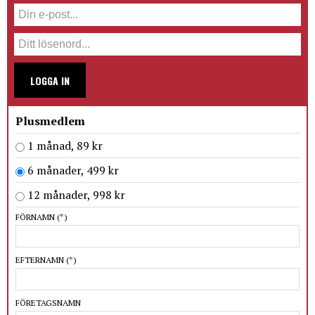
LOGGA IN
Plusmedlem
1 månad, 89 kr
6 månader, 499 kr
12 månader, 998 kr
FÖRNAMN
(*)
EFTERNAMN
(*)
FÖRETAGSNAMN