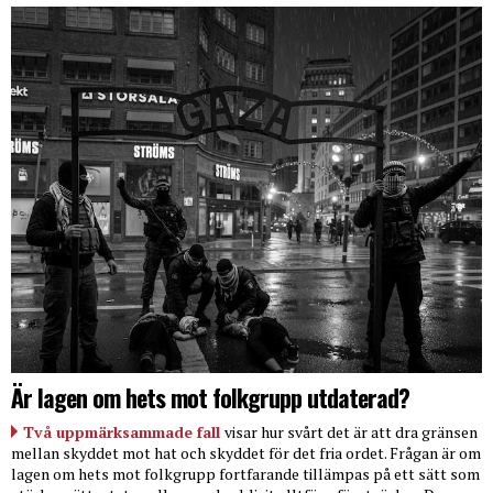
Är lagen om hets mot folkgrupp utdaterad?
Två uppmärksammade fall
visar hur svårt det är att dra gränsen
mellan skyddet mot hat och skyddet för det fria ordet. Frågan är om
lagen om hets mot folkgrupp fortfarande tillämpas på ett sätt som