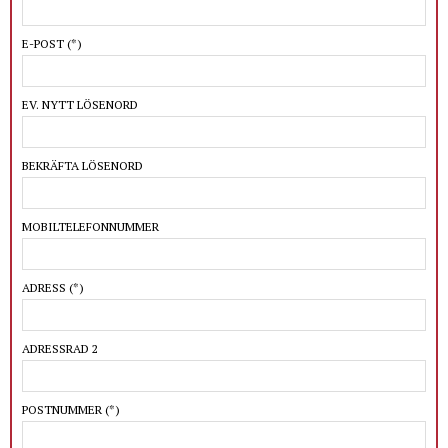
E-POST
(*)
EV. NYTT LÖSENORD
BEKRÄFTA LÖSENORD
MOBILTELEFONNUMMER
ADRESS
(*)
ADRESSRAD 2
POSTNUMMER
(*)