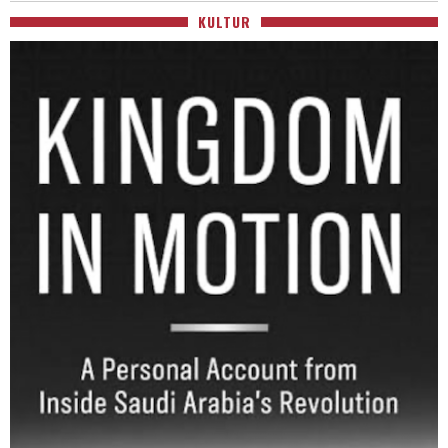
KULTUR