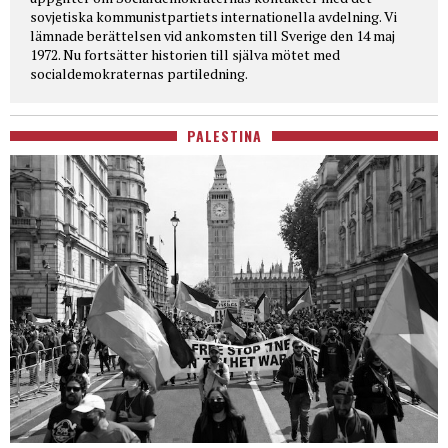
sovjetiska kommunistpartiets internationella avdelning. Vi
lämnade berättelsen vid ankomsten till Sverige den 14 maj
1972. Nu fortsätter historien till själva mötet med
socialdemokraternas partiledning.
PALESTINA