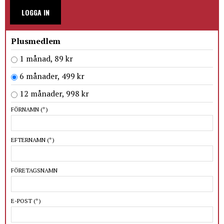
LOGGA IN
Plusmedlem
1 månad, 89 kr
6 månader, 499 kr
12 månader, 998 kr
FÖRNAMN
(*)
EFTERNAMN
(*)
FÖRETAGSNAMN
E-POST
(*)