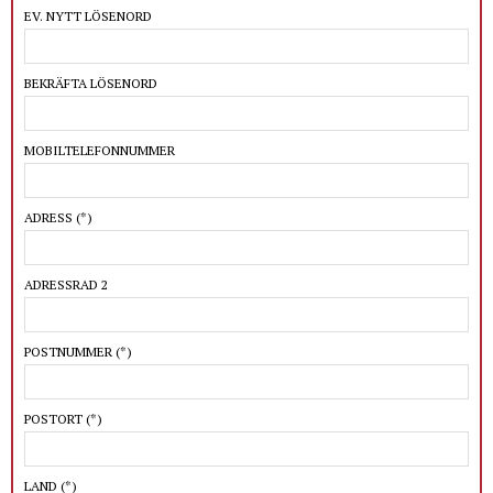
EV. NYTT LÖSENORD
BEKRÄFTA LÖSENORD
MOBILTELEFONNUMMER
ADRESS
(*)
ADRESSRAD 2
POSTNUMMER
(*)
POSTORT
(*)
LAND
(*)