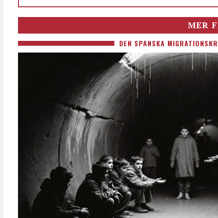
MER F
DEN SPANSKA MIGRATIONSKR