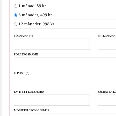
1 månad, 89 kr
6 månader, 499 kr
12 månader, 998 kr
FÖRNAMN
(*)
EFTERNAM
FÖRETAGSNAMN
E-POST
(*)
EV. NYTT LÖSENORD
BEKRÄFTA 
MOBILTELEFONNUMMER