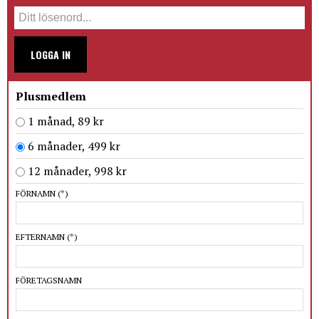
LOGGA IN
Plusmedlem
1 månad, 89 kr
6 månader, 499 kr
12 månader, 998 kr
FÖRNAMN
(*)
EFTERNAMN
(*)
FÖRETAGSNAMN