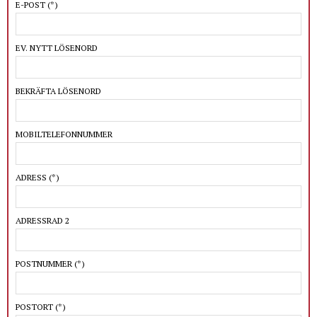
E-POST
(*)
EV. NYTT LÖSENORD
BEKRÄFTA LÖSENORD
MOBILTELEFONNUMMER
ADRESS
(*)
ADRESSRAD 2
POSTNUMMER
(*)
POSTORT
(*)