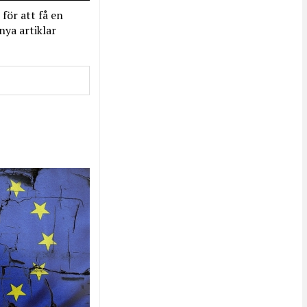
 för att få en
nya artiklar