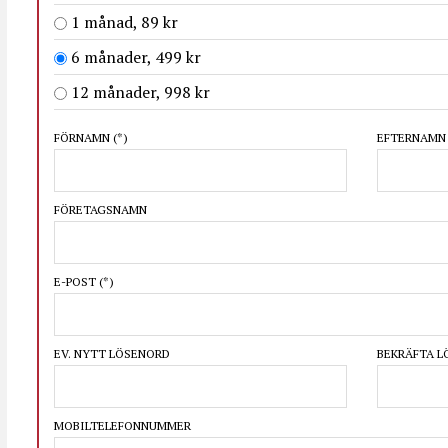
1 månad, 89 kr
6 månader, 499 kr
12 månader, 998 kr
FÖRNAMN
(*)
EFTERNAM
FÖRETAGSNAMN
E-POST
(*)
EV. NYTT LÖSENORD
BEKRÄFTA 
MOBILTELEFONNUMMER