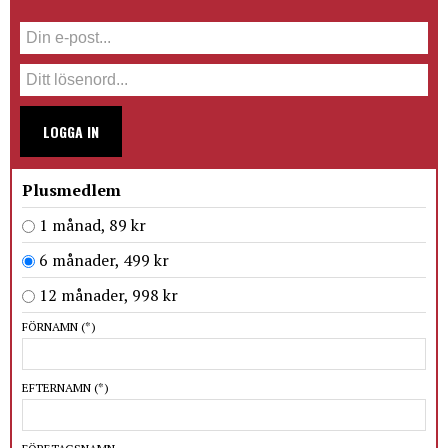
LOGGA IN
Plusmedlem
1 månad, 89 kr
6 månader, 499 kr
12 månader, 998 kr
FÖRNAMN
(*)
EFTERNAMN
(*)