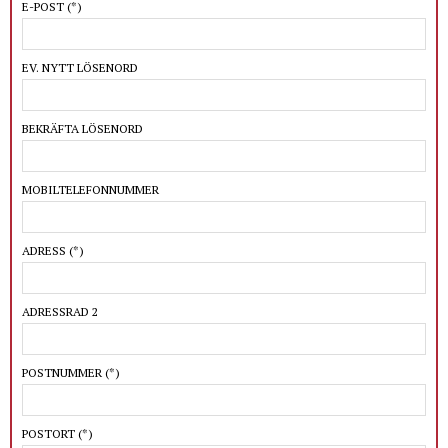
E-POST
(*)
EV. NYTT LÖSENORD
BEKRÄFTA LÖSENORD
MOBILTELEFONNUMMER
ADRESS
(*)
ADRESSRAD 2
POSTNUMMER
(*)
POSTORT
(*)