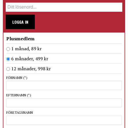
LOGGA IN
Plusmedlem
1 månad, 89 kr
6 månader, 499 kr
12 månader, 998 kr
FÖRNAMN
(*)
EFTERNAMN
(*)
FÖRETAGSNAMN