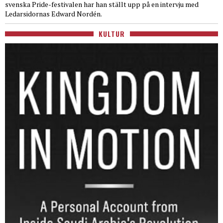
svenska Pride-festivalen har han ställt upp på en intervju med
Ledarsidornas Edward Nordén.
KULTUR