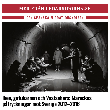
MER FRÅN LEDARSIDORNA.SE
DEN SPANSKA MIGRATIONSKRISEN
Ikea, gatubarnen och Västsahara: Marockos
påtryckningar mot Sverige 2012–2016