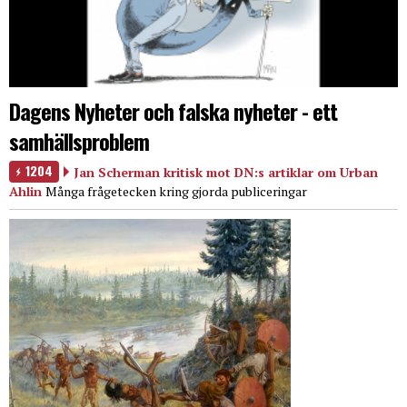
Dagens Nyheter och falska nyheter - ett
samhällsproblem
1204
Jan Scherman kritisk mot DN:s artiklar om Urban
Ahlin
Många frågetecken kring gjorda publiceringar