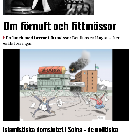
Om förnuft och fittmössor
En lunch med herrar i fittmössor
Det finns en längtan efter
enkla lösningar
Islamistiska domslutet i Solna - de politiska