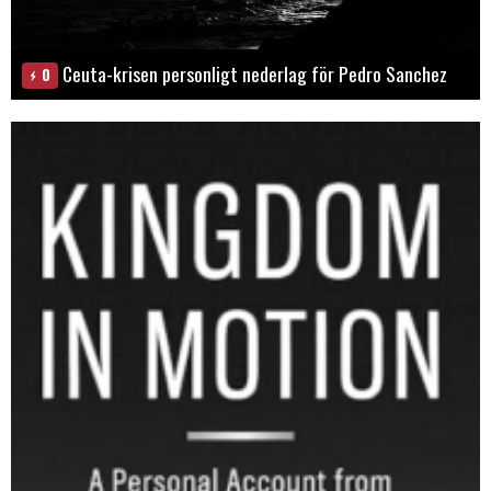
Ceuta-krisen personligt nederlag för Pedro Sanchez
0