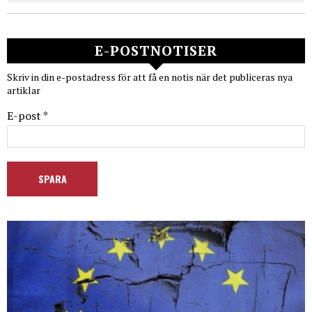
E-POSTNOTISER
Skriv in din e-postadress för att få en notis när det publiceras nya
artiklar
E-post *