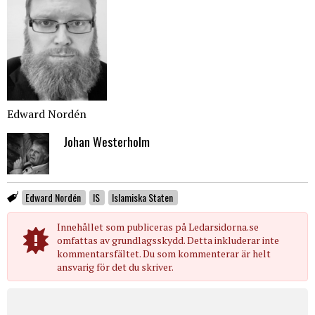
Edward Nordén
Johan Westerholm
Edward Nordén
IS
Islamiska Staten
Innehållet som publiceras på Ledarsidorna.se
omfattas av grundlagsskydd. Detta inkluderar inte
kommentarsfältet. Du som kommenterar är helt
ansvarig för det du skriver.