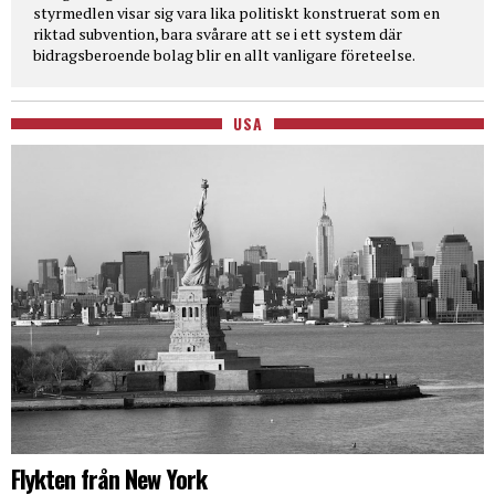
styrmedlen visar sig vara lika politiskt konstruerat som en
riktad subvention, bara svårare att se i ett system där
bidragsberoende bolag blir en allt vanligare företeelse.
USA
Flykten från New York