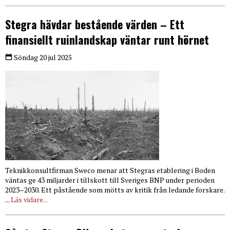
Stegra hävdar bestående värden – Ett
finansiellt ruinlandskap väntar runt hörnet
Söndag 20 jul 2025
Teknikkonsultfirman Sweco menar att Stegras etablering i Boden
väntas ge 43 miljarder i tillskott till Sveriges BNP under perioden
2023–2030. Ett påstående som mötts av kritik från ledande forskare.
...
Läs vidare...