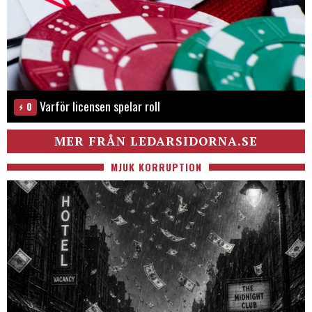
Varför licensen spelar roll
0
MER FRÅN LEDARSIDORNA.SE
MJUK KORRUPTION