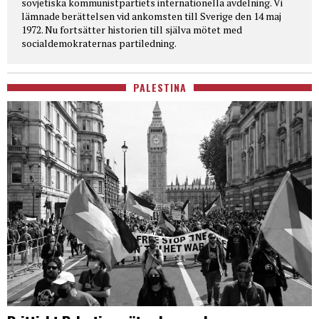
sovjetiska kommunistpartiets internationella avdelning. Vi
lämnade berättelsen vid ankomsten till Sverige den 14 maj
1972. Nu fortsätter historien till själva mötet med
socialdemokraternas partiledning.
PALESTINA