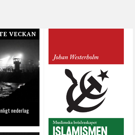
TE VECKAN
nligt nederlag