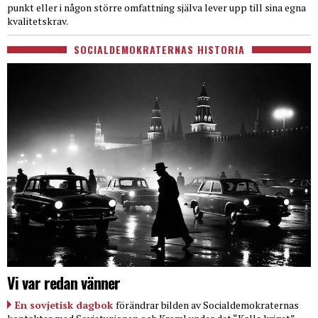
punkt eller i någon större omfattning själva lever upp till sina egna
kvalitetskrav.
SOCIALDEMOKRATERNAS HISTORIA
Vi var redan vänner
En sovjetisk dagbok
förändrar bilden av Socialdemokraternas