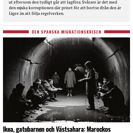
ut eftersom den tydligt går att lagföra. Svårare är det med
den mjuka korruptionen där priset för att bortse ifrån den är
lägre än att följa regelverken.
DEN SPANSKA MIGRATIONSKRISEN
Ikea, gatubarnen och Västsahara: Marockos