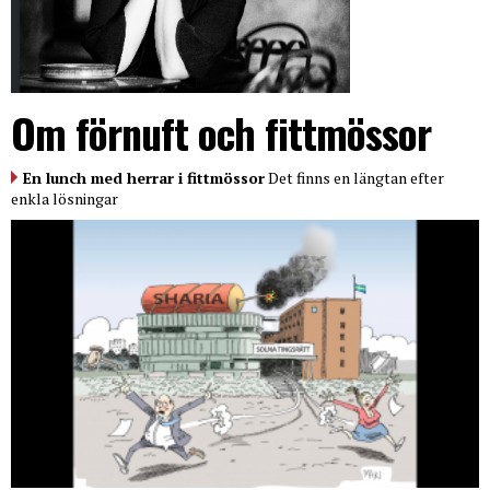
Om förnuft och fittmössor
En lunch med herrar i fittmössor
Det finns en längtan efter
enkla lösningar