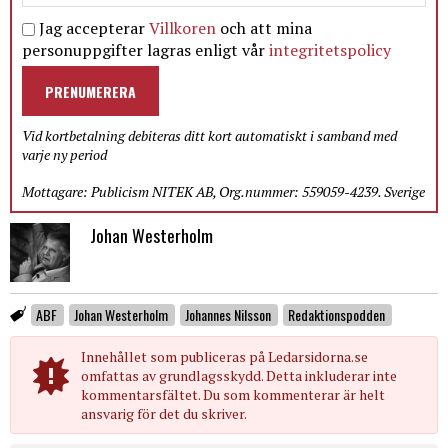
Jag accepterar
Villkoren
och att mina
personuppgifter lagras enligt vår
integritetspolicy
PRENUMERERA
Vid kortbetalning debiteras ditt kort automatiskt i samband med
varje ny period
Mottagare: Publicism NITEK AB, Org.nummer: 559059-4239. Sverige
Johan Westerholm
ABF
Johan Westerholm
Johannes Nilsson
Redaktionspodden
Innehållet som publiceras på Ledarsidorna.se
omfattas av grundlagsskydd. Detta inkluderar inte
kommentarsfältet. Du som kommenterar är helt
ansvarig för det du skriver.