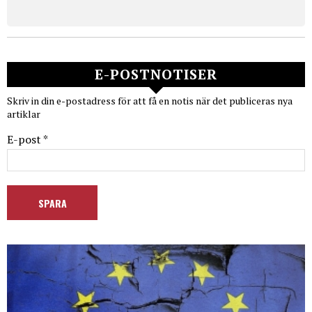
E-POSTNOTISER
Skriv in din e-postadress för att få en notis när det publiceras nya
artiklar
E-post *