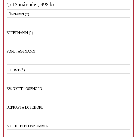
12 månader, 998 kr
FÖRNAMN
(*)
EFTERNAMN
(*)
FÖRETAGSNAMN
E-POST
(*)
EV. NYTT LÖSENORD
BEKRÄFTA LÖSENORD
MOBILTELEFONNUMMER