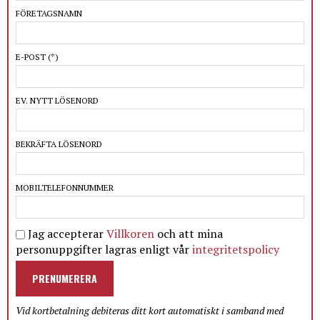
FÖRETAGSNAMN
E-POST
(*)
EV. NYTT LÖSENORD
BEKRÄFTA LÖSENORD
MOBILTELEFONNUMMER
Jag accepterar
Villkoren
och att mina
personuppgifter lagras enligt vår
integritetspolicy
PRENUMERERA
Vid kortbetalning debiteras ditt kort automatiskt i samband med