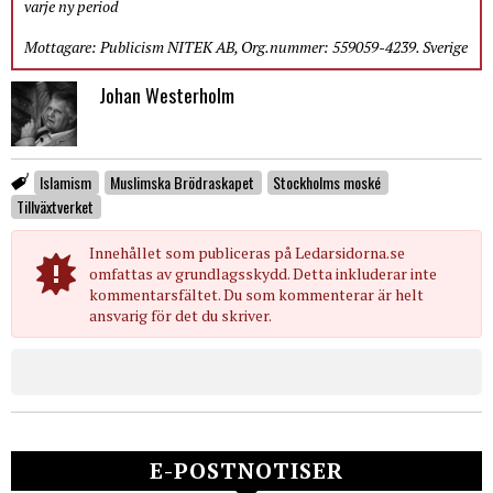
varje ny period
Mottagare: Publicism NITEK AB, Org.nummer: 559059-4239. Sverige
Johan Westerholm
Islamism
Muslimska Brödraskapet
Stockholms moské
Tillväxtverket
Innehållet som publiceras på Ledarsidorna.se
omfattas av grundlagsskydd. Detta inkluderar inte
kommentarsfältet. Du som kommenterar är helt
ansvarig för det du skriver.
E-POSTNOTISER