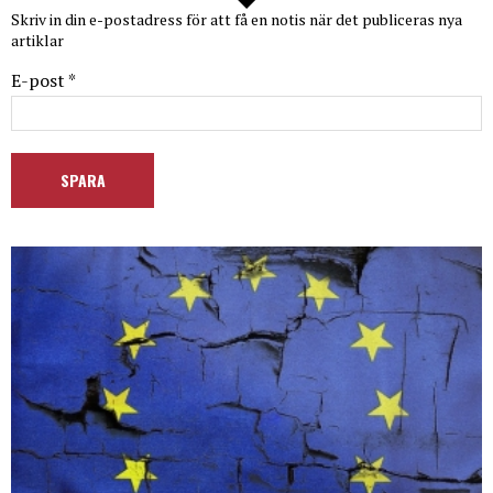
Skriv in din e-postadress för att få en notis när det publiceras nya
artiklar
E-post *