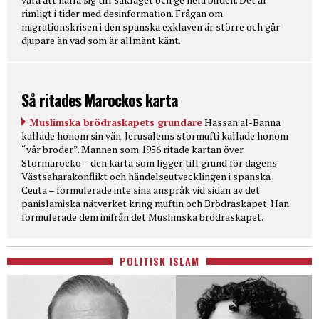
rimligt i tider med desinformation. Frågan om
migrationskrisen i den spanska exklaven är större och går
djupare än vad som är allmänt känt.
Så ritades Marockos karta
Muslimska brödraskapets grundare
Hassan al-Banna
kallade honom sin vän. Jerusalems stormufti kallade honom
“vår broder”. Mannen som 1956 ritade kartan över
Stormarocko – den karta som ligger till grund för dagens
Västsaharakonflikt och händelseutvecklingen i spanska
Ceuta – formulerade inte sina anspråk vid sidan av det
panislamiska nätverket kring muftin och Brödraskapet. Han
formulerade dem inifrån det Muslimska brödraskapet.
POLITISK ISLAM