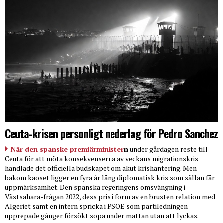
Ceuta-krisen personligt nederlag för Pedro Sanchez
När den spanske premiärminister
n
under gårdagen reste till
Ceuta för att möta konsekvenserna av veckans migrationskris
handlade det officiella budskapet om akut krishantering. Men
bakom kaoset ligger en fyra år lång diplomatisk kris som sällan får
uppmärksamhet. Den spanska regeringens omsvängning i
Västsahara-frågan 2022, dess pris i form av en brusten relation med
Algeriet samt en intern spricka i PSOE som partiledningen
upprepade gånger försökt sopa under mattan utan att lyckas.