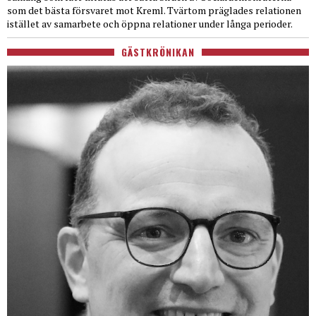
som det bästa försvaret mot Kreml. Tvärtom präglades relationen
istället av samarbete och öppna relationer under långa perioder.
GÄSTKRÖNIKAN