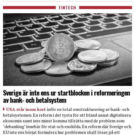
FINTECH
Sverige är inte ens ur startblocken i reformeringen
av bank- och betalsystem
USA står inom kort
inför en total omstrukturering av bank- och
betalsystemen. En reform i det tysta för att bland annat digitalisera
ekonomin samt inte minst komma tillrätta med de problem som
"debanking" innebär för stat och enskilda. En reform där Sverige och
EU inte ens börjat formulera hur problemen skall lösas på ett