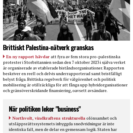
Brittiskt Palestina-nätverk granskas
En ny rapport hävdar
att fyra av fem stora pro-palestinska
protester i Storbritannien sedan den 7 oktober 2023 i själva verket
är organiserade av etablerade biståndsorganisationer. Rapporten
beskriver en reell och delvis underrapporterad samt bristfälligt
belyst fråga. Brittiska regelverk för välgörenhet och politisk
mobilisering är otillräckliga för att fånga upp hybridorganisationer
och gränsöverskridande finansiering, oavsett avsändare.
När politiken leker "business"
Northvolt, vindkraftens strukturella
olönsamhet och
utsläppsrättssystemets inbyggda snedvridningar är inte
identiska fall, men de delar en gemensam logik. Staten har