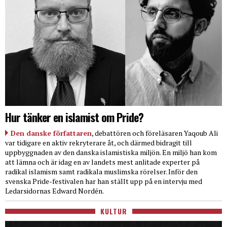
Hur tänker en islamist om Pride?
Den danske författaren
, debattören och föreläsaren Yaqoub Ali
var tidigare en aktiv rekryterare åt, och därmed bidragit till
uppbyggnaden av den danska islamistiska miljön. En miljö han kom
att lämna och är idag en av landets mest anlitade experter på
radikal islamism samt radikala muslimska rörelser. Inför den
svenska Pride-festivalen har han ställt upp på en intervju med
Ledarsidornas Edward Nordén.
KULTUR