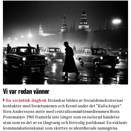
Vi var redan vänner
En sovjetisk dagbok
förändrar bilden av Socialdemokraternas
kontakter med Sovjetunionen och Kreml under det “Kalla kriget”.
Sten Anderssons möte med centralkommittémedlemmen Boris
Ponomarjov 1965 framstår inte längre som en isolerad händelse
utan som en del av en långvarig och förtrolig partikanal. En exklusiv
kommunikationskanal som sköttes av identifierade namngivna