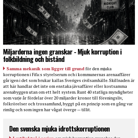
Miljarderna ingen granskar - Mjuk korruption i
folkbildning och bistånd
Samma mekanik som ligger till grund
för den mjuka
korruptionen i Fifa:s styrelserum och i kommunernas arenaaffärer
går igen i det som brukar kallas Sveriges civilsamhälle. Skillnaden är
att här handlar det inte om enstaka jävsaffärer eller kostsamma
arenabyggen utan om ett helt system. Runt 40 statliga myndigheter
som varje år fördelar över 20 miljarder kronor till föreningsliv,
folkrörelser och trossamfund, byggt på en princip som en gång var
rimlig och som ingen har vågat överge — tillit.
Den svenska mjuka idrottskorruptionen