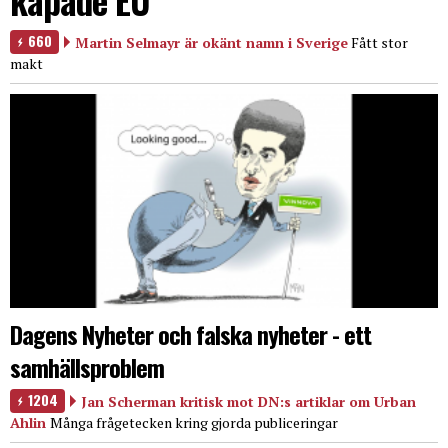
kapade EU
660
Martin Selmayr är okänt namn i Sverige
Fått stor
makt
Dagens Nyheter och falska nyheter - ett
samhällsproblem
1204
Jan Scherman kritisk mot DN:s artiklar om Urban
Ahlin
Många frågetecken kring gjorda publiceringar