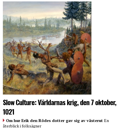
Slow Culture: Världarnas krig, den 7 oktober,
1021
Om hur Erik den Rödes dotter gav sig av västerut
En
återblick i folksägner