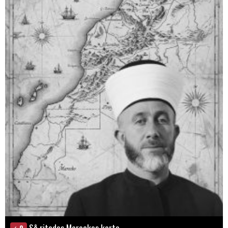
Så ritades Marockos karta
0