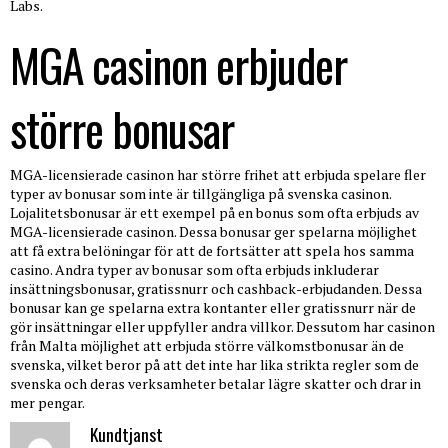
Labs.
MGA casinon erbjuder
större bonusar
MGA-licensierade casinon har större frihet att erbjuda spelare fler
typer av bonusar som inte är tillgängliga på svenska casinon.
Lojalitetsbonusar är ett exempel på en bonus som ofta erbjuds av
MGA-licensierade casinon. Dessa bonusar ger spelarna möjlighet
att få extra belöningar för att de fortsätter att spela hos samma
casino. Andra typer av bonusar som ofta erbjuds inkluderar
insättningsbonusar, gratissnurr och cashback-erbjudanden. Dessa
bonusar kan ge spelarna extra kontanter eller gratissnurr när de
gör insättningar eller uppfyller andra villkor. Dessutom har casinon
från Malta möjlighet att erbjuda större välkomstbonusar än de
svenska, vilket beror på att det inte har lika strikta regler som de
svenska och deras verksamheter betalar lägre skatter och drar in
mer pengar.
Kundtjanst