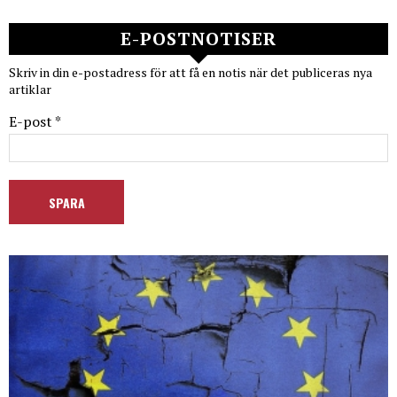
E-POSTNOTISER
Skriv in din e-postadress för att få en notis när det publiceras nya
artiklar
E-post *