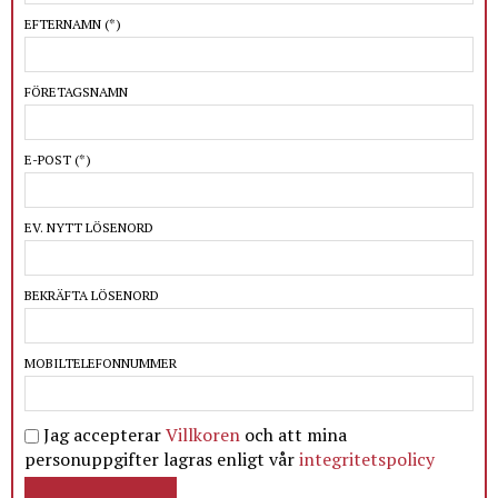
EFTERNAMN
(*)
FÖRETAGSNAMN
E-POST
(*)
EV. NYTT LÖSENORD
BEKRÄFTA LÖSENORD
MOBILTELEFONNUMMER
Jag accepterar
Villkoren
och att mina
personuppgifter lagras enligt vår
integritetspolicy