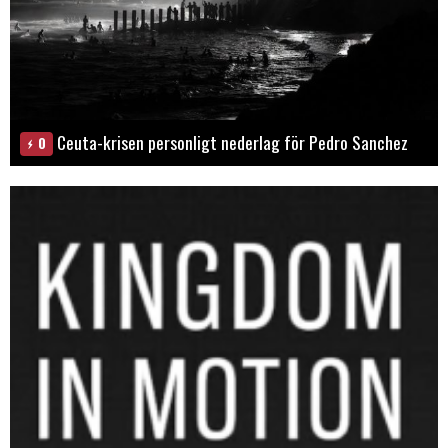
Ceuta-krisen personligt nederlag för Pedro Sanchez
0