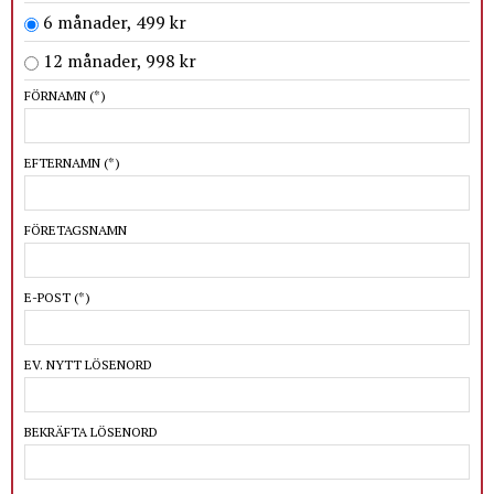
6 månader, 499 kr
12 månader, 998 kr
FÖRNAMN
(*)
EFTERNAMN
(*)
FÖRETAGSNAMN
E-POST
(*)
EV. NYTT LÖSENORD
BEKRÄFTA LÖSENORD