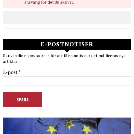
ansvarig för det du skriver.
E-POSTNOTISER
Skriv in din e-postadress för att få en notis när det publiceras nya
artiklar
E-post *