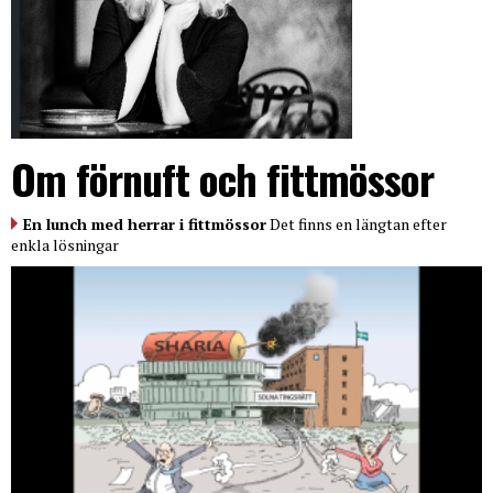
Om förnuft och fittmössor
En lunch med herrar i fittmössor
Det finns en längtan efter
enkla lösningar