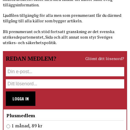
tilläggsinformation.
Ljudfilen tillgänglig för alla men som prenumerant får du därmed
tillgång till alla källor som bygger artikeln.
Bli prenumerant och stöd fortsatt granskning av det svenska
utrikesdepartementet, Sida och allt annat som styr Sveriges
utrikes- och säkerhetspolitik.
REDAN MEDLEM?
Glömt ditt lösenord?
LOGGA IN
Plusmedlem
1 månad, 89 kr