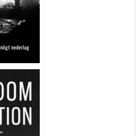
nligt nederlag