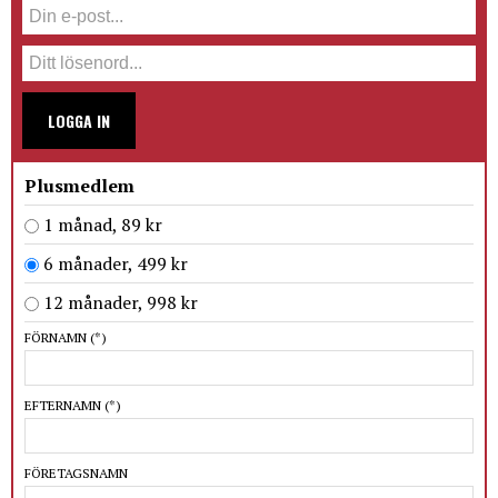
LOGGA IN
Plusmedlem
1 månad, 89 kr
6 månader, 499 kr
12 månader, 998 kr
FÖRNAMN
(*)
EFTERNAMN
(*)
FÖRETAGSNAMN