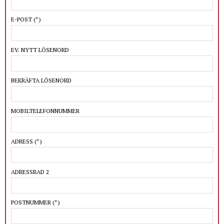
E-POST
(*)
EV. NYTT LÖSENORD
BEKRÄFTA LÖSENORD
MOBILTELEFONNUMMER
ADRESS
(*)
ADRESSRAD 2
POSTNUMMER
(*)