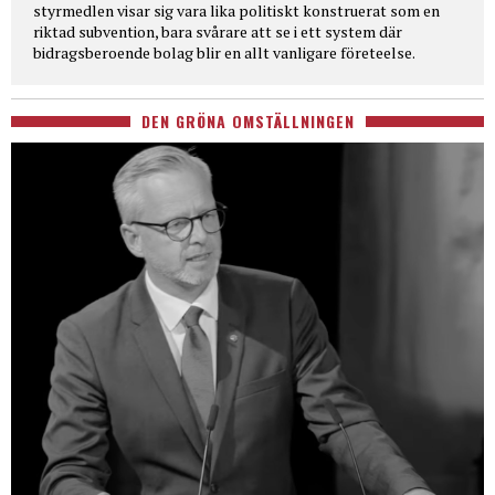
styrmedlen visar sig vara lika politiskt konstruerat som en
riktad subvention, bara svårare att se i ett system där
bidragsberoende bolag blir en allt vanligare företeelse.
DEN GRÖNA OMSTÄLLNINGEN