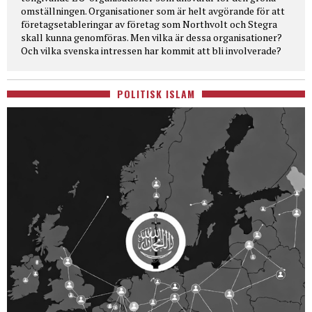
omställningen. Organisationer som är helt avgörande för att
företagsetableringar av företag som Northvolt och Stegra
skall kunna genomföras. Men vilka är dessa organisationer?
Och vilka svenska intressen har kommit att bli involverade?
POLITISK ISLAM