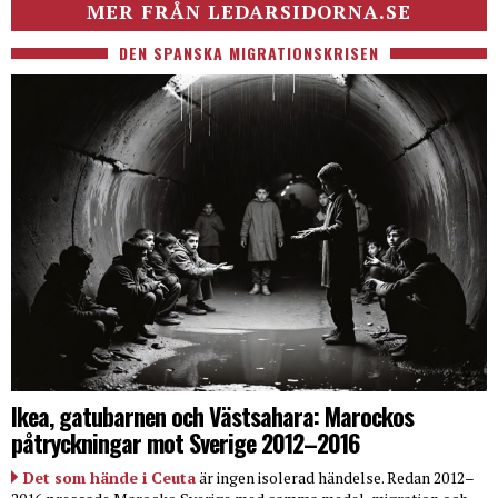
MER FRÅN LEDARSIDORNA.SE
DEN SPANSKA MIGRATIONSKRISEN
Ikea, gatubarnen och Västsahara: Marockos
påtryckningar mot Sverige 2012–2016
Det som hände i Ceuta
är ingen isolerad händelse. Redan 2012–