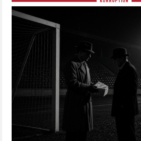
KORRUPTION