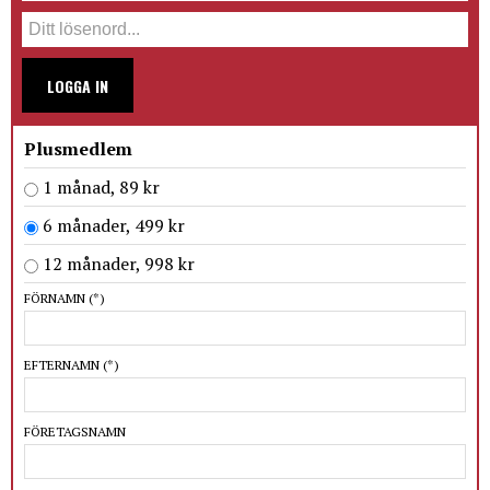
LOGGA IN
Plusmedlem
1 månad, 89 kr
6 månader, 499 kr
12 månader, 998 kr
FÖRNAMN
(*)
EFTERNAMN
(*)
FÖRETAGSNAMN