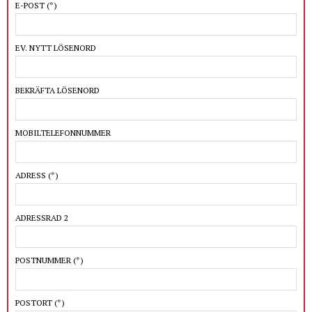
E-POST
(*)
EV. NYTT LÖSENORD
BEKRÄFTA LÖSENORD
MOBILTELEFONNUMMER
ADRESS
(*)
ADRESSRAD 2
POSTNUMMER
(*)
POSTORT
(*)