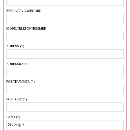
BEKRÄFTA LÖSENORD
MOBILTELEFONNUMMER
ADRESS
(*)
ADRESSRAD 2
POSTNUMMER
(*)
POSTORT
(*)
LAND
(*)