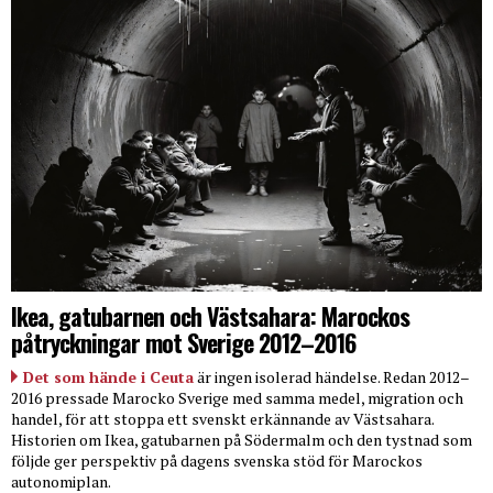
Ikea, gatubarnen och Västsahara: Marockos
påtryckningar mot Sverige 2012–2016
Det som hände i Ceuta
är ingen isolerad händelse. Redan 2012–
2016 pressade Marocko Sverige med samma medel, migration och
handel, för att stoppa ett svenskt erkännande av Västsahara.
Historien om Ikea, gatubarnen på Södermalm och den tystnad som
följde ger perspektiv på dagens svenska stöd för Marockos
autonomiplan.