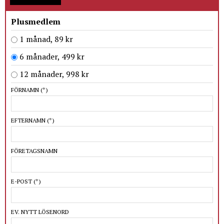
Plusmedlem
1 månad, 89 kr
6 månader, 499 kr
12 månader, 998 kr
FÖRNAMN
(*)
EFTERNAMN
(*)
FÖRETAGSNAMN
E-POST
(*)
EV. NYTT LÖSENORD