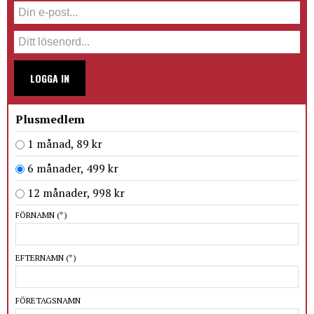
LOGGA IN
Plusmedlem
1 månad, 89 kr
6 månader, 499 kr
12 månader, 998 kr
FÖRNAMN
(*)
EFTERNAMN
(*)
FÖRETAGSNAMN