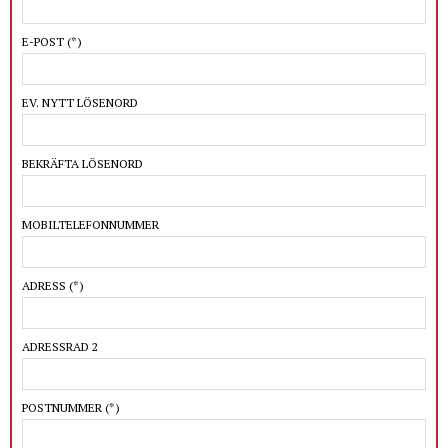
E-POST
(*)
EV. NYTT LÖSENORD
BEKRÄFTA LÖSENORD
MOBILTELEFONNUMMER
ADRESS
(*)
ADRESSRAD 2
POSTNUMMER
(*)