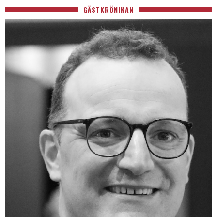
GÄSTKRÖNIKAN