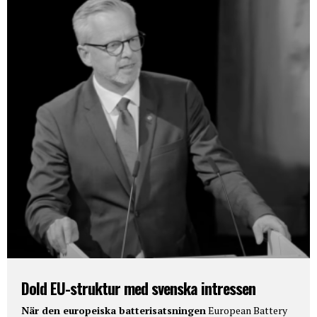
Dold EU-struktur med svenska intressen
När den europeiska batterisatsningen
European Battery