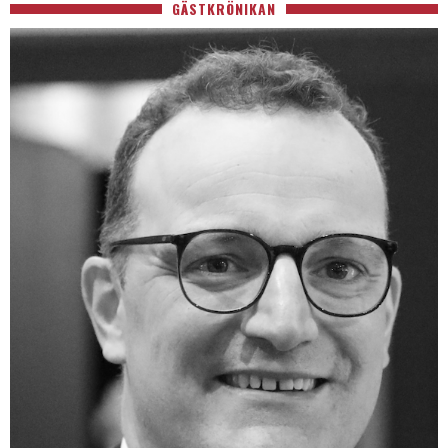
GÄSTKRÖNIKAN