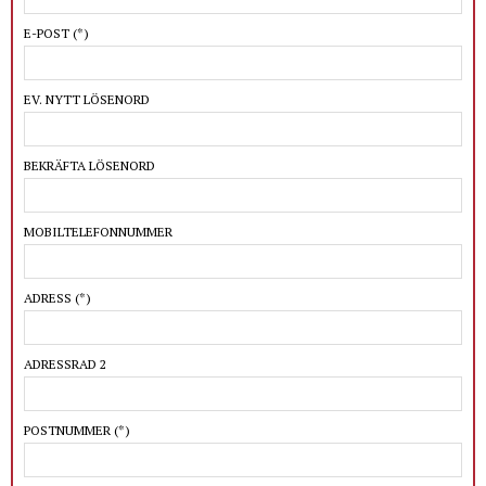
E-POST
(*)
EV. NYTT LÖSENORD
BEKRÄFTA LÖSENORD
MOBILTELEFONNUMMER
ADRESS
(*)
ADRESSRAD 2
POSTNUMMER
(*)