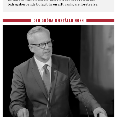
bidragsberoende bolag blir en allt vanligare företeelse.
DEN GRÖNA OMSTÄLLNINGEN