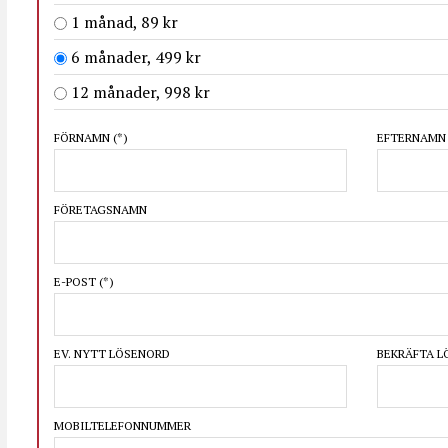
1 månad, 89 kr
6 månader, 499 kr
12 månader, 998 kr
FÖRNAMN
(*)
EFTERNAM
FÖRETAGSNAMN
E-POST
(*)
EV. NYTT LÖSENORD
BEKRÄFTA 
MOBILTELEFONNUMMER