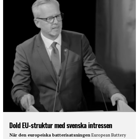
Dold EU-struktur med svenska intressen
När den europeiska batterisatsningen
European Battery