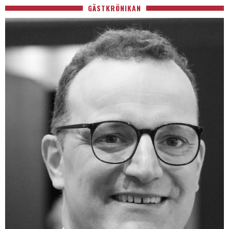
GÄSTKRÖNIKAN