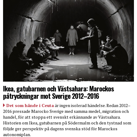
Ikea, gatubarnen och Västsahara: Marockos
påtryckningar mot Sverige 2012–2016
Det som hände i Ceuta
är ingen isolerad händelse. Redan 2012–
2016 pressade Marocko Sverige med samma medel, migration och
handel, för att stoppa ett svenskt erkännande av Västsahara.
Historien om Ikea, gatubarnen på Södermalm och den tystnad som
följde ger perspektiv på dagens svenska stöd för Marockos
autonomiplan.