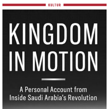
KULTUR