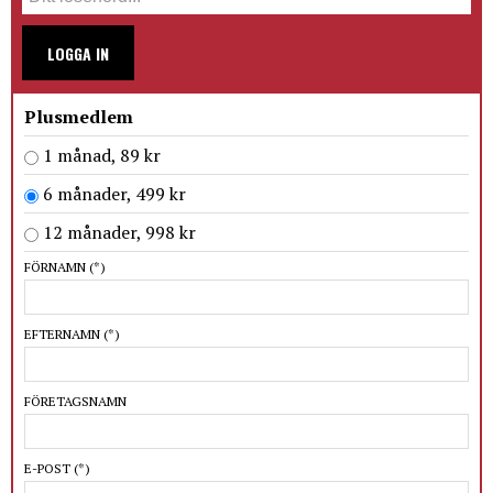
LOGGA IN
Plusmedlem
1 månad, 89 kr
6 månader, 499 kr
12 månader, 998 kr
FÖRNAMN
(*)
EFTERNAMN
(*)
FÖRETAGSNAMN
E-POST
(*)