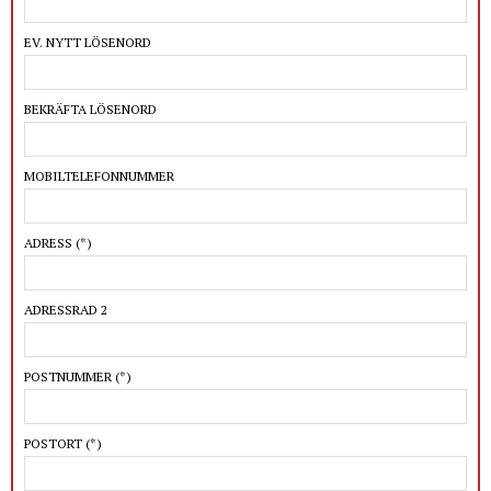
EV. NYTT LÖSENORD
BEKRÄFTA LÖSENORD
MOBILTELEFONNUMMER
ADRESS
(*)
ADRESSRAD 2
POSTNUMMER
(*)
POSTORT
(*)