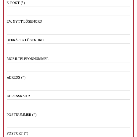
E-POST
(*)
EV. NYTT LÖSENORD
BEKRÄFTA LÖSENORD
MOBILTELEFONNUMMER
ADRESS
(*)
ADRESSRAD 2
POSTNUMMER
(*)
POSTORT
(*)