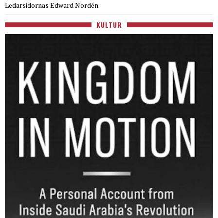
Ledarsidornas Edward Nordén.
KULTUR