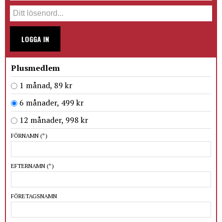
LOGGA IN
Plusmedlem
1 månad, 89 kr
6 månader, 499 kr
12 månader, 998 kr
FÖRNAMN
(*)
EFTERNAMN
(*)
FÖRETAGSNAMN