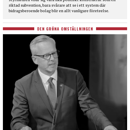
riktad subvention, bara svårare att se i ett system där
bidragsberoende bolag blir en allt vanligare företeelse.
DEN GRÖNA OMSTÄLLNINGEN