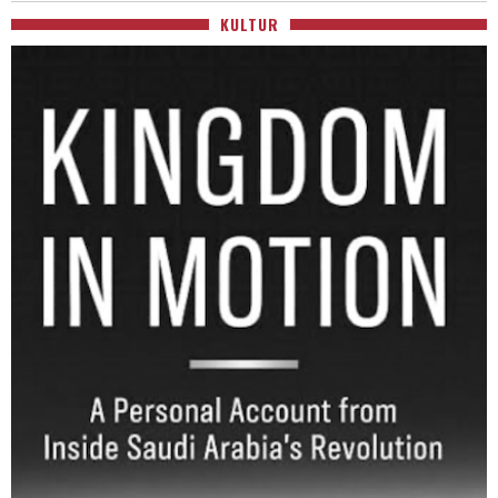
KULTUR