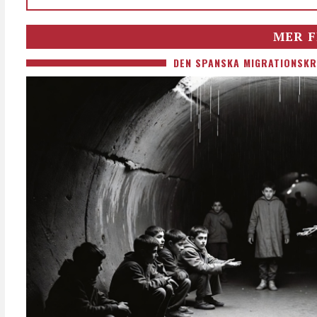
MER F
DEN SPANSKA MIGRATIONSKR