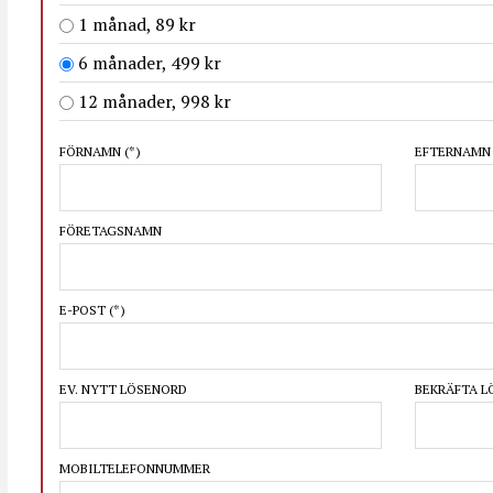
1 månad, 89 kr
6 månader, 499 kr
12 månader, 998 kr
FÖRNAMN
(*)
EFTERNAM
FÖRETAGSNAMN
E-POST
(*)
EV. NYTT LÖSENORD
BEKRÄFTA 
MOBILTELEFONNUMMER