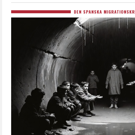
DEN SPANSKA MIGRATIONSKR