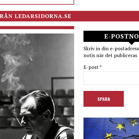
RÅN LEDARSIDORNA.SE
E-POSTNO
Skriv in din e-postadress
notis när det publiceras 
E-post *