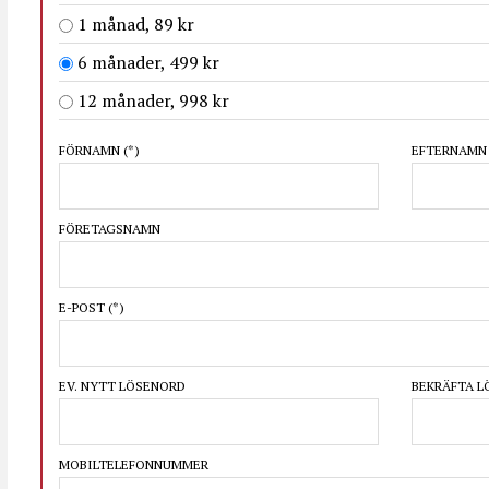
1 månad, 89 kr
6 månader, 499 kr
12 månader, 998 kr
FÖRNAMN
(*)
EFTERNAM
FÖRETAGSNAMN
E-POST
(*)
EV. NYTT LÖSENORD
BEKRÄFTA 
MOBILTELEFONNUMMER