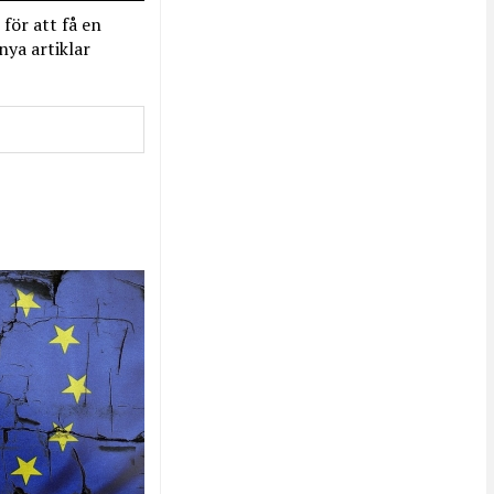
 för att få en
nya artiklar