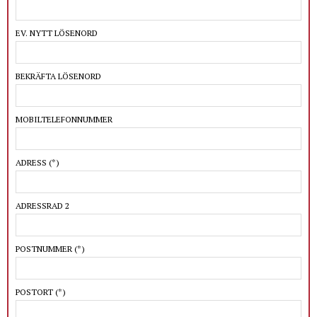
EV. NYTT LÖSENORD
BEKRÄFTA LÖSENORD
MOBILTELEFONNUMMER
ADRESS
(*)
ADRESSRAD 2
POSTNUMMER
(*)
POSTORT
(*)