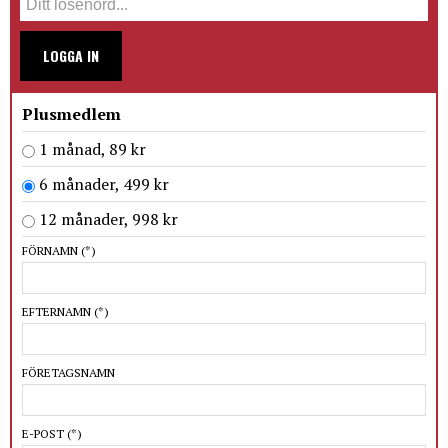
LOGGA IN
Plusmedlem
1 månad, 89 kr
6 månader, 499 kr
12 månader, 998 kr
FÖRNAMN
(*)
EFTERNAMN
(*)
FÖRETAGSNAMN
E-POST
(*)