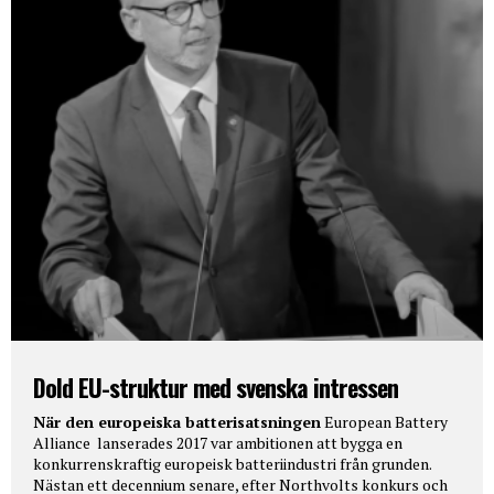
Dold EU-struktur med svenska intressen
När den europeiska batterisatsningen
European Battery
Alliance lanserades 2017 var ambitionen att bygga en
konkurrenskraftig europeisk batteriindustri från grunden.
Nästan ett decennium senare, efter Northvolts konkurs och