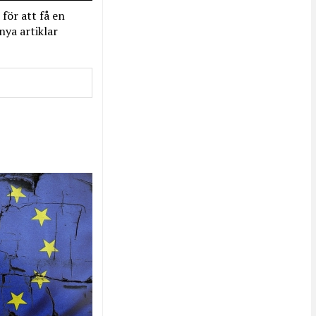
 för att få en
nya artiklar