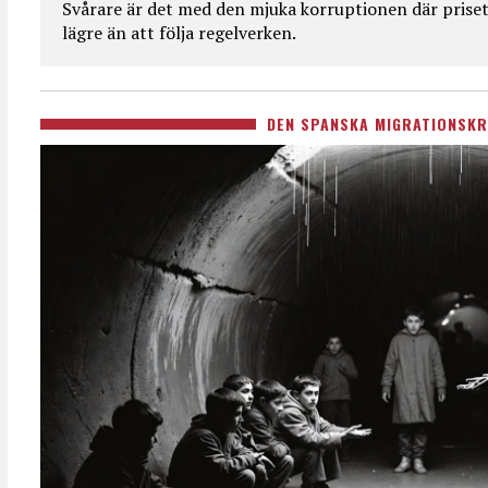
Svårare är det med den mjuka korruptionen där priset 
lägre än att följa regelverken.
DEN SPANSKA MIGRATIONSKR